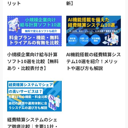
リット
新】
小規模企業向け給与計算
AI機能搭載の経費精算シス
ソフト10選を比較【無料
テム10選を紹介！メリッ
あり・比較表付き】
トや選び方も解説
経費精算システムのシェ
ア徹底比較｜主要11社・