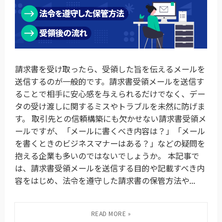
請求書を受け取ったら、受領した旨を伝えるメールを
送信するのが一般的です。請求書受領メールを送信す
ることで相手に安心感を与えられるだけでなく、デー
タの受け渡しに関するミスやトラブルを未然に防げま
す。 取引先との信頼構築にも欠かせない請求書受領メ
ールですが、「メールに書くべき内容は？」「メール
を書くときのビジネスマナーはある？」などの疑問を
抱える企業も多いのではないでしょうか。 本記事で
は、請求書受領メールを送信する目的や記載すべき内
容をはじめ、法令を遵守した請求書の保管方法や...