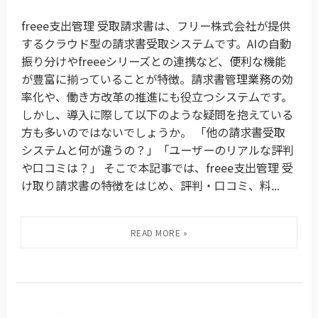
freee支出管理 受取請求書は、フリー株式会社が提供
するクラウド型の請求書受取システムです。AIの自動
振り分けやfreeeシリーズとの連携など、便利な機能
が豊富に揃っていることが特徴。請求書管理業務の効
率化や、働き方改革の推進にも役立つシステムです。
しかし、導入に際して以下のような疑問を抱えている
方も多いのではないでしょうか。 「他の請求書受取
システムと何が違うの？」「ユーザーのリアルな評判
や口コミは？」 そこで本記事では、freee支出管理 受
け取り請求書の特徴をはじめ、評判・口コミ、料...