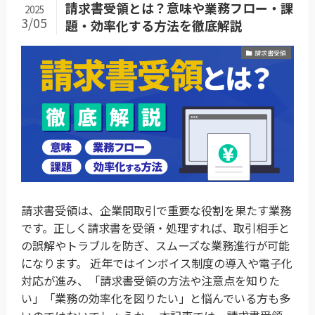
請求書受領とは？意味や業務フロー・課
2025
3/05
題・効率化する方法を徹底解説
請求書受領
請求書受領は、企業間取引で重要な役割を果たす業務
です。正しく請求書を受領・処理すれば、取引相手と
の誤解やトラブルを防ぎ、スムーズな業務進行が可能
になります。 近年ではインボイス制度の導入や電子化
対応が進み、「請求書受領の方法や注意点を知りた
い」「業務の効率化を図りたい」と悩んでいる方も多