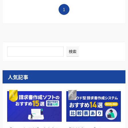
1
検索
人気記事