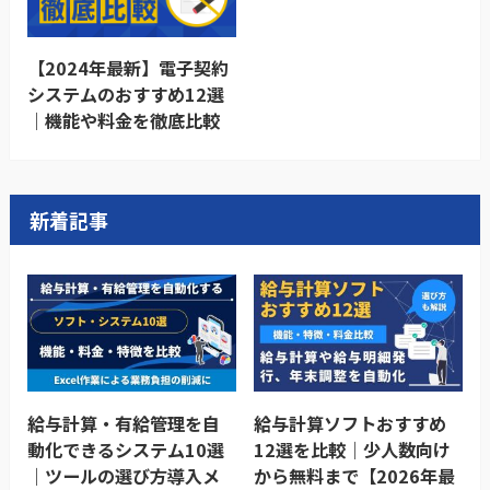
【2024年最新】電子契約
システムのおすすめ12選
｜機能や料金を徹底比較
新着記事
給与計算・有給管理を自
給与計算ソフトおすすめ
動化できるシステム10選
12選を比較｜少人数向け
｜ツールの選び方導入メ
から無料まで【2026年最