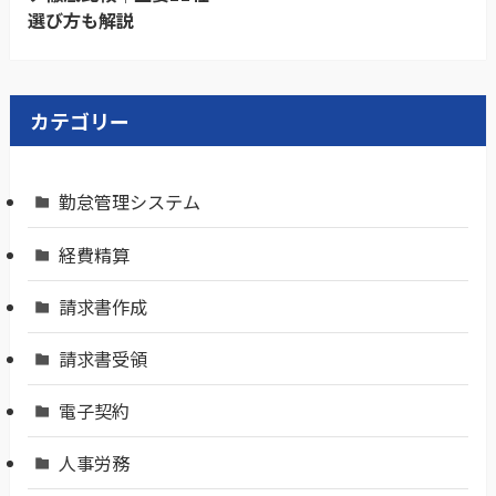
選び方も解説
カテゴリー
勤怠管理システム
経費精算
請求書作成
請求書受領
電子契約
人事労務