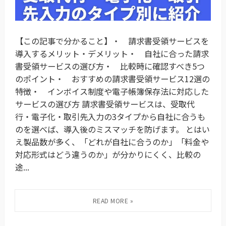
【この記事で分かること】・ 請求書受領サービスを
導入するメリット・デメリット・ 自社に合った請求
書受領サービスの選び方・ 比較時に確認すべき5つ
のポイント・ おすすめの請求書受領サービス12選の
特徴・ インボイス制度や電子帳簿保存法に対応した
サービスの選び方 請求書受領サービスは、受取代
行・電子化・取引先入力の3タイプから自社に合うも
のを選べば、導入後のミスマッチを防げます。 とはい
え製品数が多く、「どれが自社に合うのか」「料金や
対応形式はどう違うのか」が分かりにくく、比較の
途...