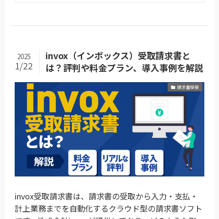
invox（インボックス）受取請求書と
2025
1/22
は？評判や料金プラン、導入事例を解説
請求書受領
invox受取請求書は、請求書の受取から入力・支払・
計上業務までを自動化するクラウド型の請求書ソフト