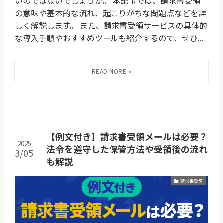
いのではないでしょうか。 本記事では、請求書受領
の意味や基本的な流れ、起こりがちな問題点などを詳
しく解説します。 また、請求書受領サービスの具体的
な導入手順やおすすめツールも紹介するので、ぜひ...
【例文付き】請求書受領メールは必要？
2025
法令を遵守した保管方法や受領後の流れ
3/05
も解説
請求書受領