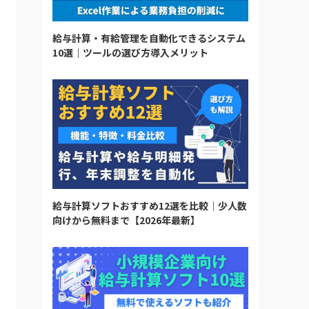
給与計算・有給管理を自動化できるシステム
10選｜ツールの選び方導入メリット
給与計算ソフトおすすめ12選を比較｜少人数
向けから無料まで【2026年最新】