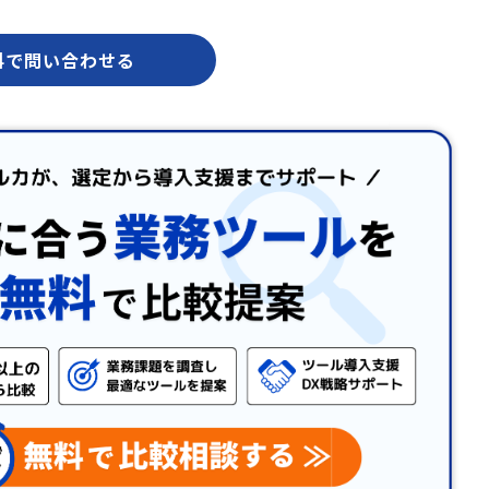
料で問い合わせる