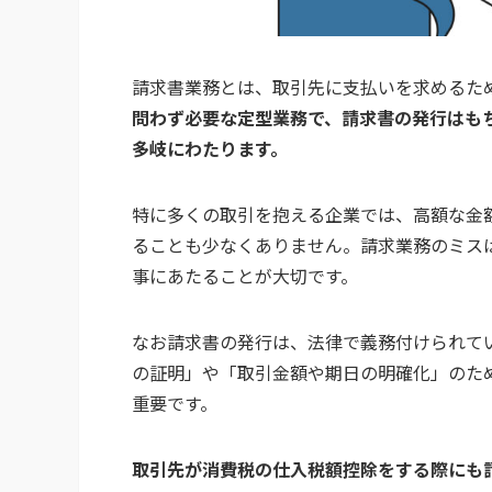
請求書業務とは、取引先に支払いを求めるた
問わず必要な定型業務で、請求書の発行はも
多岐にわたります。
特に多くの取引を抱える企業では、高額な金
ることも少なくありません。請求業務のミス
事にあたることが大切です。
なお請求書の発行は、法律で義務付けられて
の証明」や「取引金額や期日の明確化」のた
重要です。
取引先が消費税の仕入税額控除をする際にも