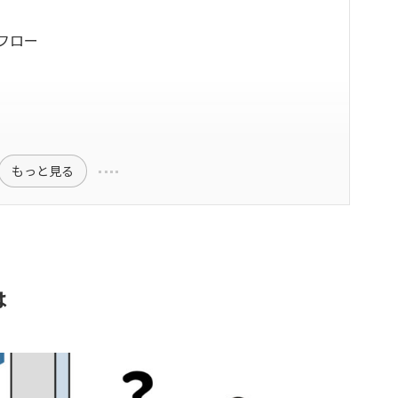
フロー
もっと見る
は