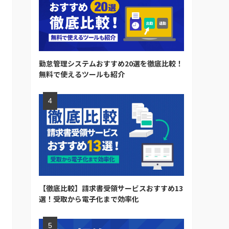
勤怠管理システムおすすめ20選を徹底比較！
無料で使えるツールも紹介
【徹底比較】請求書受領サービスおすすめ13
選！受取から電子化まで効率化