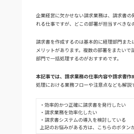
企業経営に欠かせない請求業務は、請求書の
れる仕事ですが、どこの部署が担当すべきな
請求書を作成するのは基本的に経理部門また
メリットがあります。複数の部署をまたいで
部門で一括処理するのがおすすめです。
本記事では、請求業務の仕事内容や請求書作
処理における業務フローや注意点なども解説
・効率的かつ正確に請求書を発行したい
・請求業務を効率化したい
・請求書システムの導入を検討している
上記のお悩みがある方は、こちらのボタン