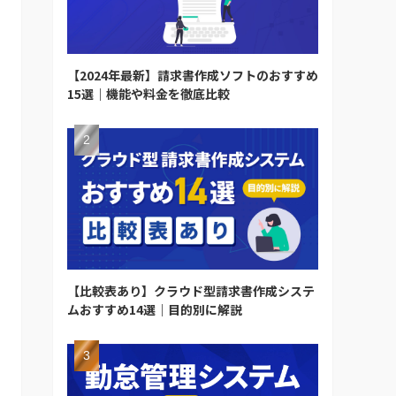
【2024年最新】請求書作成ソフトのおすすめ
15選｜機能や料金を徹底比較
【比較表あり】クラウド型請求書作成システ
ムおすすめ14選｜目的別に解説