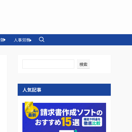
受領
人事労務
検索
人気記事