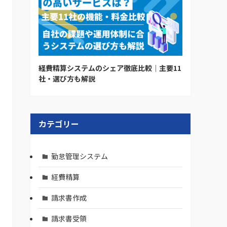
経費精算システムのシェア徹底比較｜主要11
社・選び方も解説
カテゴリー
勤怠管理システム
経費精算
請求書作成
請求書受領