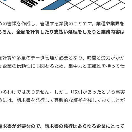
めの書類を作成し、管理する業務のことです。
業種や業界を
ちろん、金額を計算したり支払い処理をしたりと業務内容は
額計算や多量のデータ管理が必要となり、時間と労力がかか
は企業の信頼性にも関わるため、集中力と正確性を持って仕
いるわけではありません。しかし「取引があったという事実
めには、請求書を発行して客観的な証拠を残しておくことが
請求書が必要なので、請求書の発行はあらゆる企業にとって