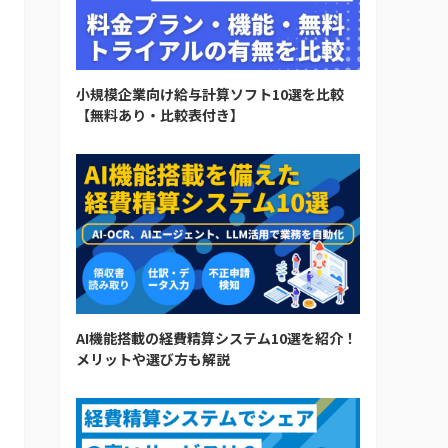
小規模企業向け給与計算ソフト10選を比較
【無料あり・比較表付き】
AI機能搭載の経費精算システム10選を紹介！
メリットや選び方も解説