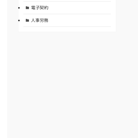
電子契約
人事労務