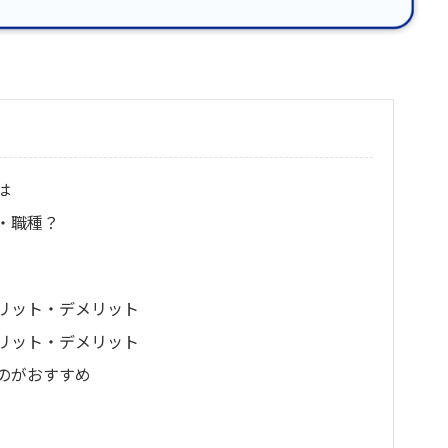
は
・職種？
リット・デメリット
リット・デメリット
のがおすすめ