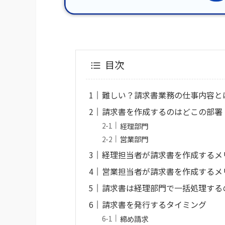
目次
難しい？請求書業務の仕事内容と
請求書を作成するのはどこの部署
経理部門
営業部門
経理担当者が請求書を作成するメ
営業担当者が請求書を作成するメ
請求書は経理部門で一括処理する
請求書を発行するタイミング
締め請求