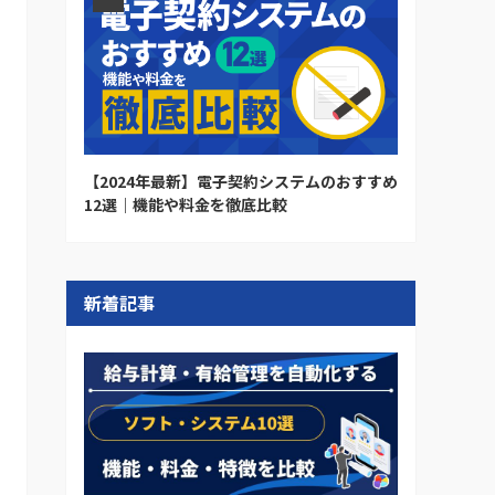
【2024年最新】電子契約システムのおすすめ
12選｜機能や料金を徹底比較
新着記事