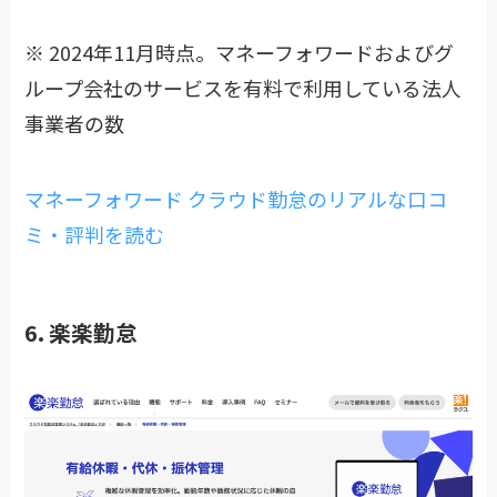
※ 2024年11月時点。マネーフォワードおよびグ
ループ会社のサービスを有料で利用している法人
事業者の数
マネーフォワード クラウド勤怠のリアルな口コ
ミ・評判を読む
6. 楽楽勤怠