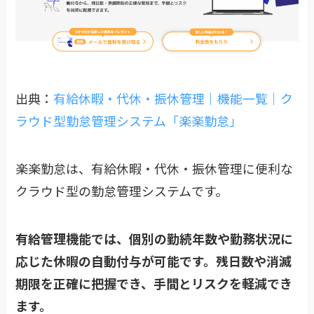
出典：
有給休暇・代休・振休管理｜機能一覧｜ク
ラウド型勤怠管理システム「楽楽勤怠」
楽楽勤怠は、有給休暇・代休・振休管理に便利な
クラウド型の勤怠管理システムです。
有給管理機能では、個別の勤続年数や勤務状況に
応じた休暇の自動付与が可能です。残日数や消滅
期限を正確に把握でき、手間とリスクを軽減でき
ます。