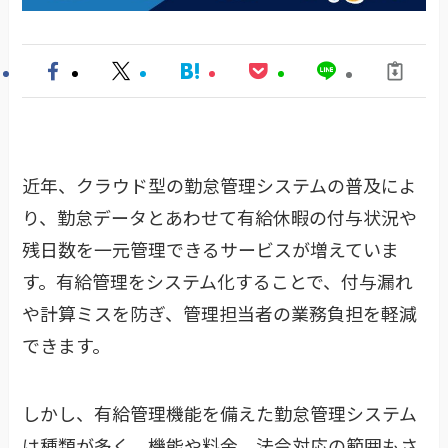
近年、クラウド型の勤怠管理システムの普及によ
り、勤怠データとあわせて有給休暇の付与状況や
残日数を一元管理できるサービスが増えていま
す。有給管理をシステム化することで、付与漏れ
や計算ミスを防ぎ、管理担当者の業務負担を軽減
できます。
しかし、有給管理機能を備えた勤怠管理システム
は種類が多く、機能や料金、法令対応の範囲もさ