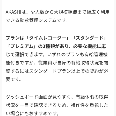
AKASHIは、少人数から大規模組織まで幅広く利用
できる勤怠管理システムです。
プランは「タイムレコーダー」「スタンダード」
「プレミアム」の3種類があり、必要な機能に応
じて選択できます。
いずれのプランも有給管理機
能付きですが、従業員が自身の有給取得状況を閲
覧するにはスタンダードプラン以上での契約が必
要です。
ダッシュボード画面が見やすく、有給休暇の取得
状況を一目で確認できるため、操作性を重視した
い場合にもおすすめです。