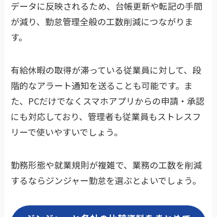
データに反映されるため、台帳更新や転記の手間
が減り、勤怠管理全般の工数削減につながりま
す。
有給休暇の取得が滞っている従業員に対して、段
階的なアラート通知を送ることも可能です。ま
た、PCだけでなくスマホアプリからの申請・承認
にも対応しており、管理者も従業員もストレスフ
リーで使いやすいでしょう。
勤務形態や就業規則が複雑で、業務の工数を削減
するならジンジャー勤怠を選ぶとよいでしょう。