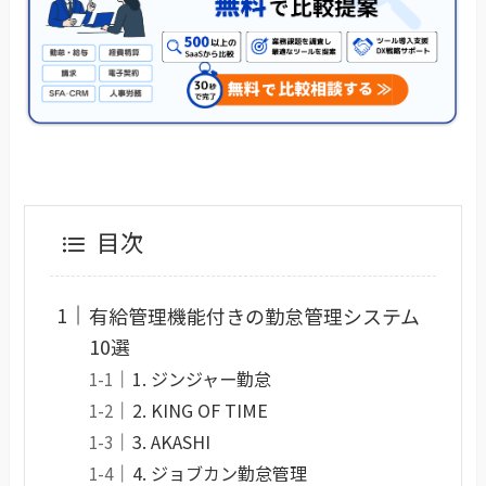
目次
有給管理機能付きの勤怠管理システム
10選
1. ジンジャー勤怠
2. KING OF TIME
3. AKASHI
4. ジョブカン勤怠管理