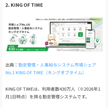
2. KING OF TIME
出典：
勤怠管理・人事給与システム市場シェア
No.1 KING OF TIME（キングオブタイム）
KING OF TIMEは、利用者数430万人（※2026年1
月1日時点）を誇る勤怠管理システムです。