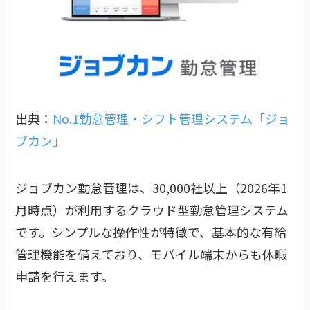
出典：
No.1勤怠管理・シフト管理システム「ジョ
ブカン」
ジョブカン勤怠管理は、30,000社以上（2026年1
月時点）が利用するクラウド型勤怠管理システム
です。シンプルな操作性が特徴で、基本的な有給
管理機能を備えており、モバイル端末からも休暇
申請を行えます。