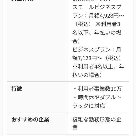
スモールビジネスプ
ラン：月額4,928円〜
（税込） ※利用者3
名以下、年払いの場
合）
ビジネスプラン：月
額7,128円〜（税込）
※利用者4名以上、年
払いの場合）
特徴
・利用者事業数19万
・時間休やダブルト
ラックに対応
おすすめの企業
複雑な勤務形態の企
業