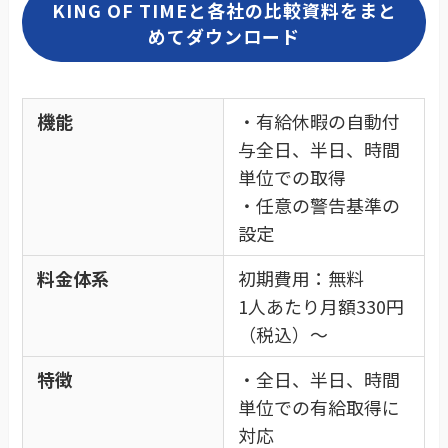
KING OF TIMEと各社の比較資料をまと
めてダウンロード
機能
・有給休暇の自動付
与全日、半日、時間
単位での取得
・任意の警告基準の
設定
料金体系
初期費用：無料
1人あたり月額330円
（税込）〜
特徴
・全日、半日、時間
単位での有給取得に
対応