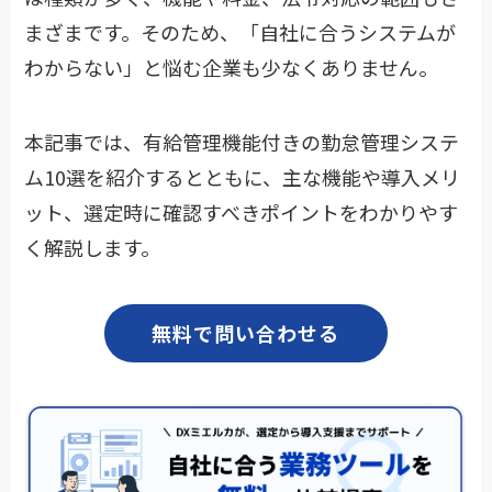
まざまです。そのため、「自社に合うシステムが
わからない」と悩む企業も少なくありません。
本記事では、有給管理機能付きの勤怠管理システ
ム10選を紹介するとともに、主な機能や導入メリ
ット、選定時に確認すべきポイントをわかりやす
く解説します。
無料で問い合わせる