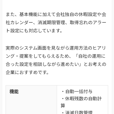
また、基本機能に加えて会社独自の休暇設定や会
社カレンダー、消滅期限管理、取得忘れのアラー
ト設定にも対応しています。
実際のシステム画面を見ながら運用方法のヒアリ
ング・提案をしてもらえるため、「自社の運用に
合った設定を相談しながら進めたい」とお考えの
企業におすすめです。
機能
・自動一括付与
・休暇残数の自動計
算
・消滅日数管理