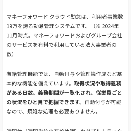
マネーフォワード クラウド勤怠は、利用者事業数
19万を誇る勤怠管理システムです。（※ 2024年
11月時点。マネーフォワードおよびグループ会社
のサービスを有料で利用している法人事業者の
数）
有給管理機能では、自動付与や管理簿作成など基
本的な機能を備えています。
取得状況や取得義務
がある日数、義務期間が一覧化され、従業員ごと
の状況をひと目で把握できます。
自動付与が可能
なので、煩雑な処理も必要ありません。
時間休（時間単位の有給休暇）やダブルトラック