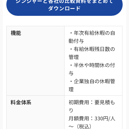
ジンジャーと各社の比較資料をまとめて
ダウンロード
機能
・年次有給休暇の自
動付与
・有給休暇残日数の
管理
・半休や時間休の付
与
・企業独自の休暇管
理
料金体系
初期費用：要見積も
り
月額費用：330円/人
～（税込）