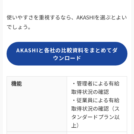
使いやすさを重視するなら、AKASHIを選ぶとよい
でしょう。
AKASHIと各社の比較資料をまとめてダ
ウンロード
機能
・管理者による有給
取得状況の確認
・従業員による有給
取得状況の確認（ス
タンダードプラン以
上）