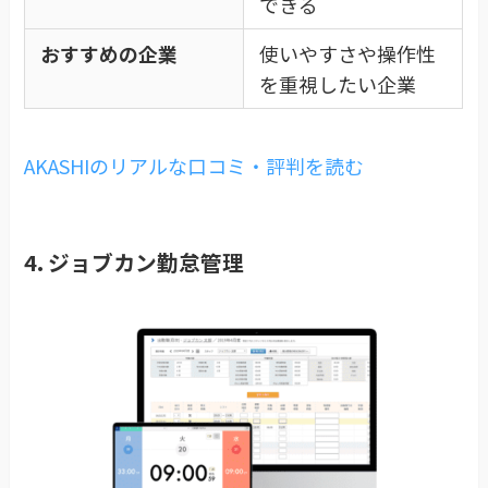
できる
おすすめの企業
使いやすさや操作性
を重視したい企業
AKASHIのリアルな口コミ・評判を読む
4. ジョブカン勤怠管理