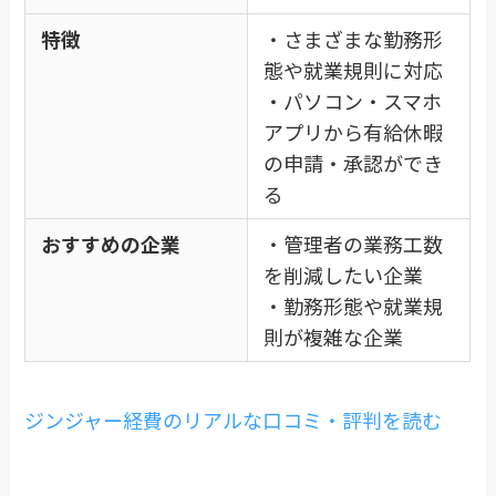
特徴
・さまざまな勤務形
態や就業規則に対応​
・パソコン・スマホ
アプリから有給休暇
の申請・承認ができ
る
おすすめの企業
・管理者の業務工数
を削減したい企業
・勤務形態や就業規
則が複雑な企業
ジンジャー経費のリアルな口コミ・評判を読む