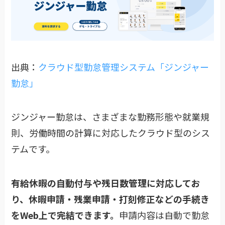
出典：
クラウド型勤怠管理システム「ジンジャー
勤怠」
ジンジャー勤怠は、さまざまな勤務形態や就業規
則、労働時間の計算に対応​したクラウド型のシス
テムです。
有給休暇の自動付与や残日数管理に対応してお
り、休暇申請・残業申請・打刻修正などの手続き
をWeb上で完結できます。
申請内容は自動で勤怠