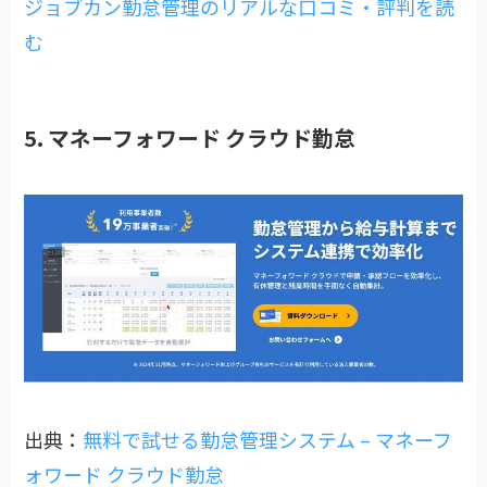
ジョブカン勤怠管理のリアルな口コミ・評判を読
む
5. マネーフォワード クラウド勤怠
出典：
無料で試せる勤怠管理システム – マネーフ
ォワード クラウド勤怠