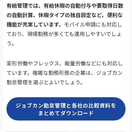
有給管理では、有給休暇の自動付与や要取得日数
の自動計算、休暇タイプの独自設定など、便利な
機能が充実しています。
モバイル申請にも対応し
ており、現場勤務が多くても運用しやすいでしょ
う。
変形労働やフレックス、裁量労働などにも対応し
ています。複雑な勤務形態の企業は、ジョブカン
勤怠管理を選ぶとよいでしょう。
ジョブカン勤怠管理と各社の比較資料を
まとめてダウンロード