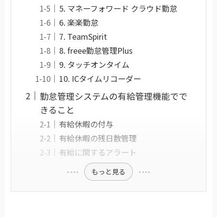
5. マネーフォワード クラウド勤怠
6. 楽楽勤怠
7. TeamSpirit
8. freee勤怠管理Plus
9. タッチオンタイム
10. ICタイムリコーダー
勤怠管理システムの有給管理機能でで
きること
有給休暇の付与
有給休暇の残日数管理
有給に関するアラート
もっと見る