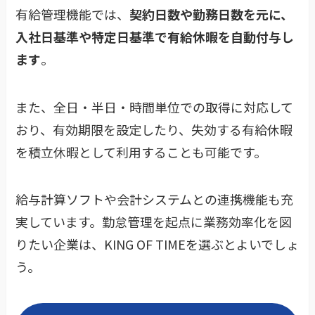
有給管理機能では、
契約日数や勤務日数を元に、
入社日基準や特定日基準で有給休暇を自動付与し
ます
。
また、全日・半日・時間単位での取得に対応して
おり、有効期限を設定したり、失効する有給休暇
を積立休暇として利用することも可能です。
給与計算ソフトや会計システムとの連携機能も充
実しています。勤怠管理を起点に業務効率化を図
りたい企業は、KING OF TIMEを選ぶとよいでしょ
う。