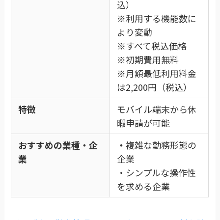
込）
※利用する機能数に
より変動
※すべて税込価格
※初期費用無料
※月額最低利用料金
は2,200円（税込）
特徴
モバイル端末から休
暇申請が可能
おすすめの業種・企
・
複雑な勤務形態の
業
企業
・シンプルな操作性
を求める企業