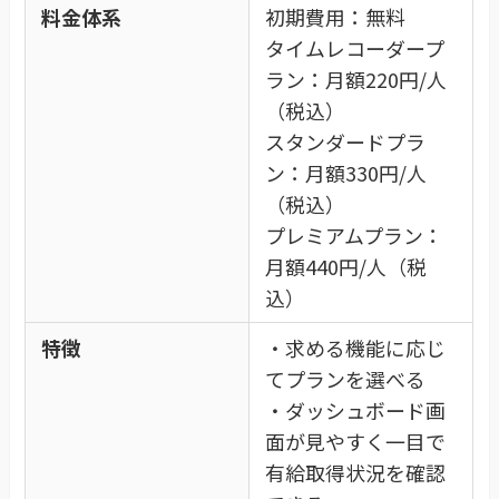
料金体系
初期費用：無料
タイムレコーダープ
ラン：月額220円/人
（税込）
スタンダードプラ
ン：月額330円/人
（税込）
プレミアムプラン：
月額440円/人（税
込）
特徴
・求める機能に応じ
てプランを選べる
・ダッシュボード画
面が見やすく一目で
有給取得状況を確認