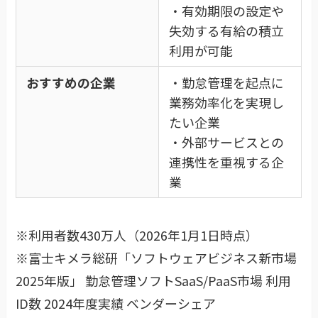
・有効期限の設定や
失効する有給の積立
利用が可能
おすすめの企業
・勤怠管理を起点に
業務効率化を実現し
たい企業
・外部サービスとの
連携性を重視する企
業
※利用者数430万人（2026年1月1日時点）
※富士キメラ総研「ソフトウェアビジネス新市場
2025年版」 勤怠管理ソフトSaaS/PaaS市場 利用
ID数 2024年度実績 ベンダーシェア