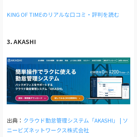
KING OF TIMEのリアルな口コミ・評判を読む
3. AKASHI
出典：
クラウド勤怠管理システム「AKASHI」 | ソ
ニービズネットワークス株式会社