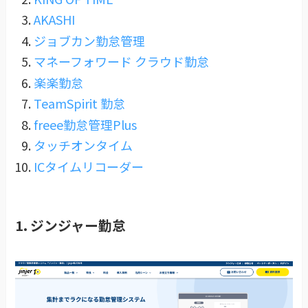
AKASHI
ジョブカン勤怠管理
マネーフォワード クラウド勤怠
楽楽勤怠
TeamSpirit 勤怠
freee勤怠管理Plus
タッチオンタイム
ICタイムリコーダー
1. ジンジャー勤怠