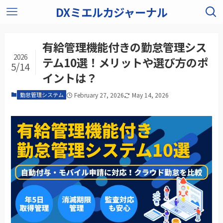
DXミエルカジャーナル
有給管理機能付きの勤怠管理シス
2026
テム10選！メリットや選び方のポ
5/14
イントは？
勤怠管理システム
February 27, 2026
May 14, 2026