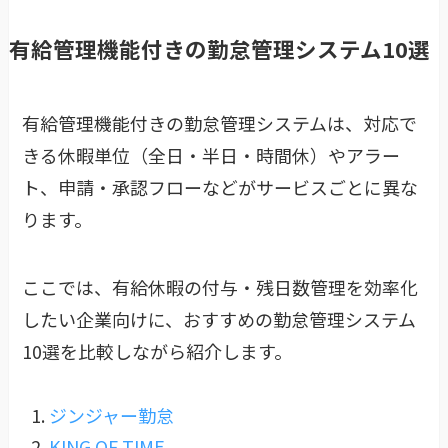
有給管理機能付きの勤怠管理システム10選
有給管理機能付きの勤怠管理システムは、対応で
きる休暇単位（全日・半日・時間休）やアラー
ト、申請・承認フローなどがサービスごとに異な
ります。
ここでは、有給休暇の付与・残日数管理を効率化
したい企業向けに、おすすめの勤怠管理システム
10選を比較しながら紹介します。
ジンジャー勤怠
KING OF TIME